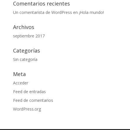
Comentarios recientes
Un comentarista de WordPress
en
¡Hola mundo!
Archivos
septiembre 2017
Categorías
Sin categoría
Meta
Acceder
Feed de entradas
Feed de comentarios
WordPress.org