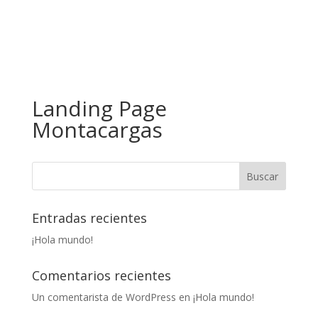
Landing Page
Montacargas
Entradas recientes
¡Hola mundo!
Comentarios recientes
Un comentarista de WordPress
en
¡Hola mundo!