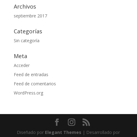
Archivos
septiembre 2017
Categorías
Sin categoría
Meta
Acceder
Feed de entradas
Feed de comentarios
WordPress.org
Diseñado por
Elegant Themes
| Desarrollado por