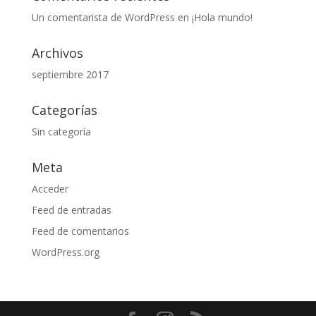
Un comentarista de WordPress
en
¡Hola mundo!
Archivos
septiembre 2017
Categorías
Sin categoría
Meta
Acceder
Feed de entradas
Feed de comentarios
WordPress.org