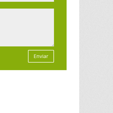
Enviar