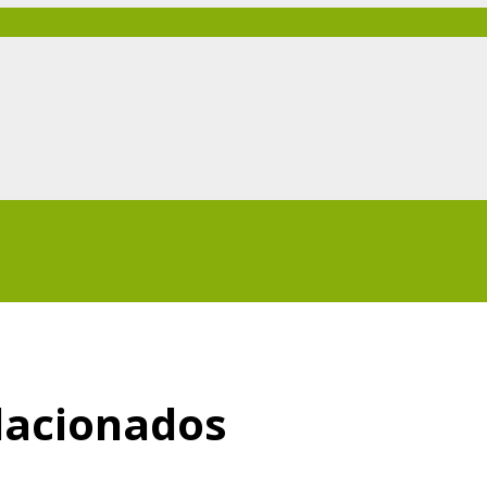
lacionados