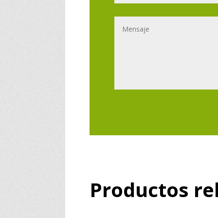
Productos re