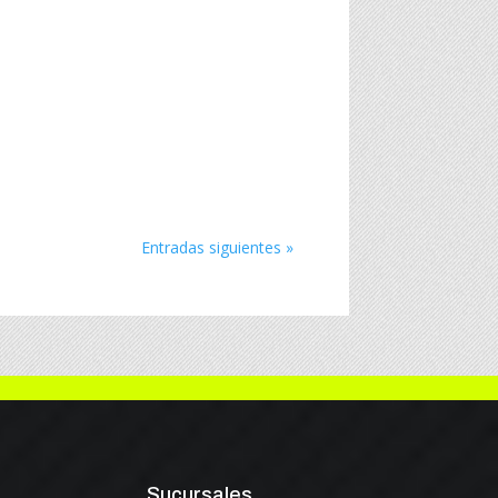
Entradas siguientes »
Sucursales