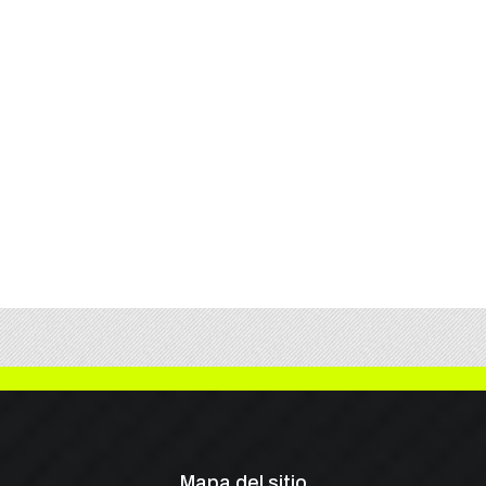
Mapa del sitio