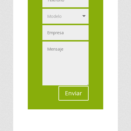
Enviar