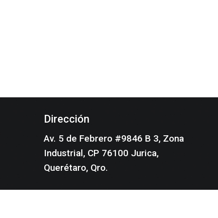
Dirección
Av. 5 de Febrero #9846 B 3, Zona
Industrial, CP 76100 Jurica,
Querétaro, Qro.